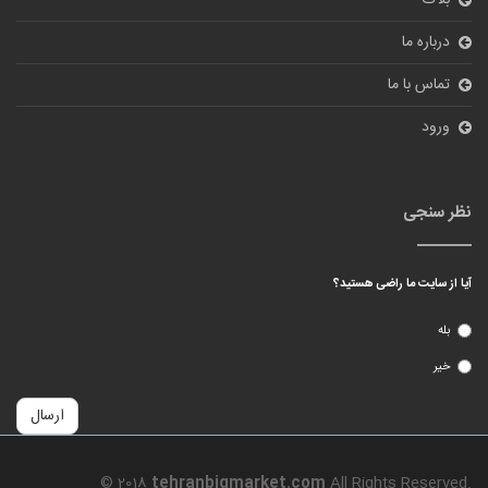
بلاگ
درباره ما
تماس با ما
ورود
نظر سنجی
آیا از سایت ما راضی هستید؟
بله
خیر
ارسال
© 2018
tehranbigmarket.com
All Rights Reserved.