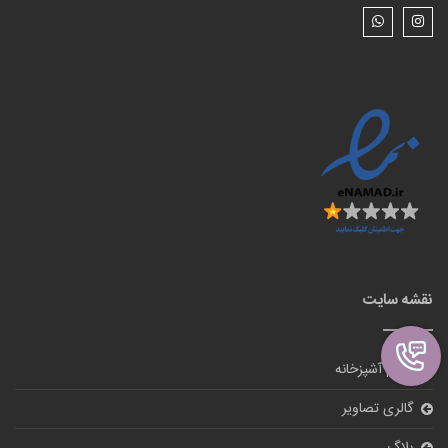
نقشه سایت
لوازم آشپزخانه
گالری تصاویر