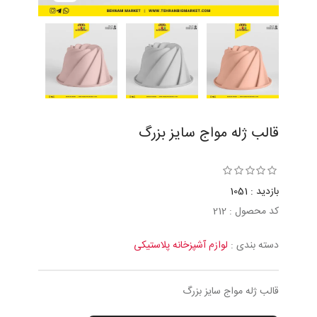
قالب ژله مواج سایز بزرگ
بازدید : 1051
کد محصول : 212
دسته بندی :
لوازم آشپزخانه پلاستیکی
قالب ژله مواج سایز بزرگ