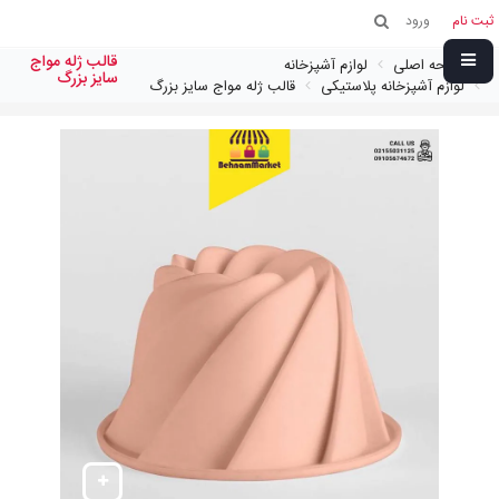
ثبت نام
ورود
قالب ژله مواج
صفحه اصلی
لوازم آشپزخانه
سایز بزرگ
لوازم آشپزخانه پلاستیکی
قالب ژله مواج سایز بزرگ