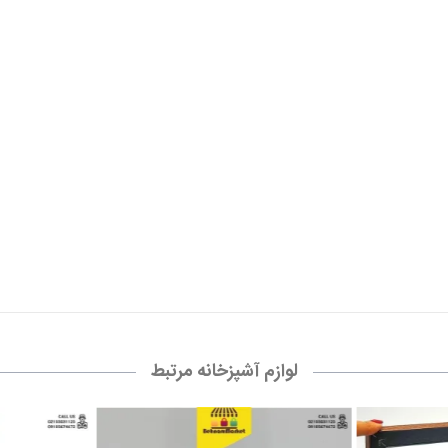
لوازم آشپزخانه مرتبط