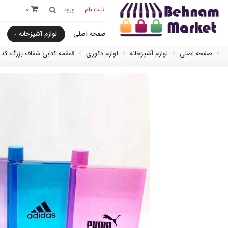
0
ثبت نام
ورود
صفحه اصلی
لوازم آشپزخانه
صفحه اصلی
لوازم آشپزخانه
لوازم دکوری
قمقمه كتابی شفاف بزرگ کد 311