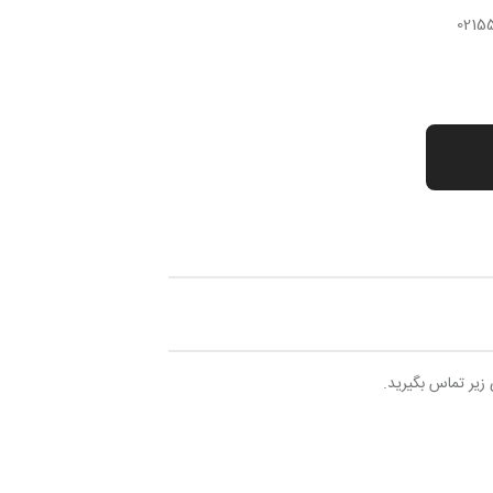
 زیر تماس بگیرید.