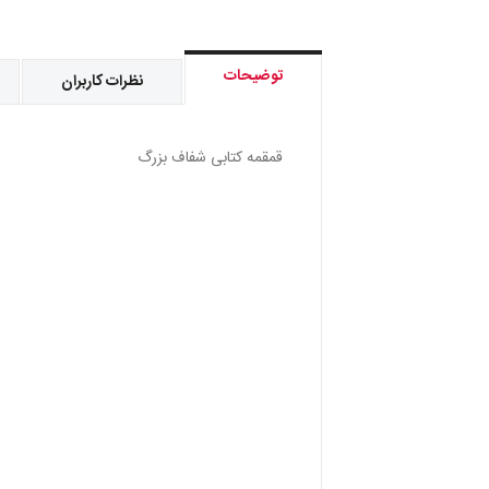
توضیحات
نظرات کاربران
قمقمه كتابی شفاف بزرگ