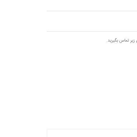
 زیر تماس بگیرید.