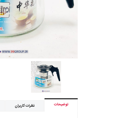
توضیحات
نظرات کاربران