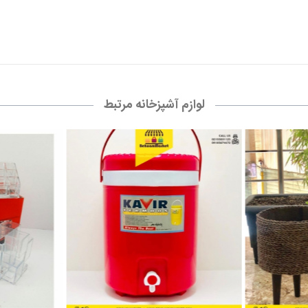
لوازم آشپزخانه مرتبط