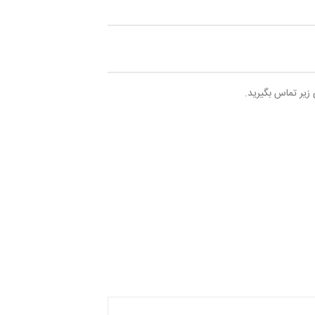
 زیر تماس بگیرید.