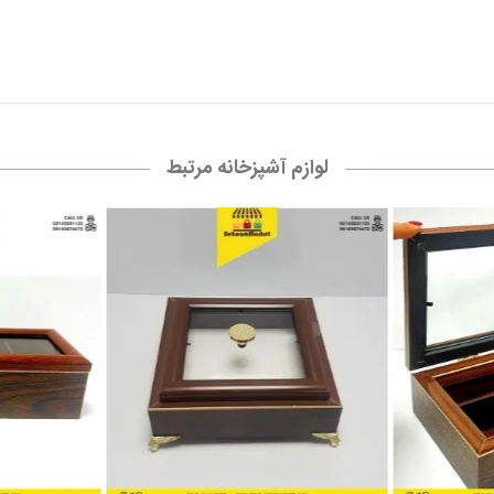
لوازم آشپزخانه مرتبط