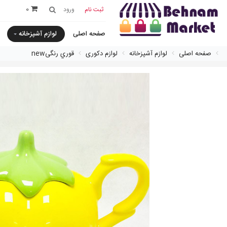
0
ثبت نام
ورود
صفحه اصلی
لوازم آشپزخانه
صفحه اصلی
لوازم آشپزخانه
لوازم دکوری
قوري رنگیnew