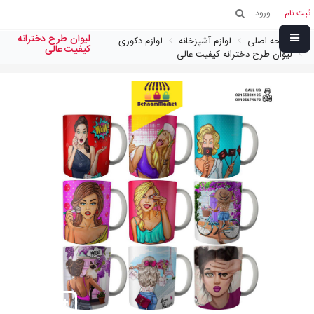
ثبت نام
ورود
ليوان طرح دخترانه
صفحه اصلی
لوازم آشپزخانه
لوازم دکوری
كيفيت عالی
ليوان طرح دخترانه كيفيت عالی