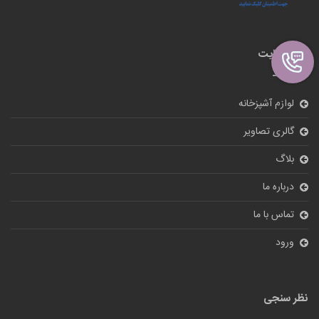
نقشه سایت
لوازم آشپزخانه
گالری تصاویر
بلاگ
درباره ما
تماس با ما
ورود
نظر سنجی