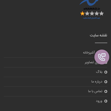
نقشه سایت
لوازم آشپزخانه
گالری تصاویر
بلاگ
درباره ما
تماس با ما
ورود