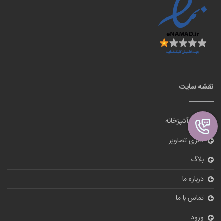
نقشه سایت
لوازم آشپزخانه
گالری تصاویر
بلاگ
درباره ما
تماس با ما
ورود