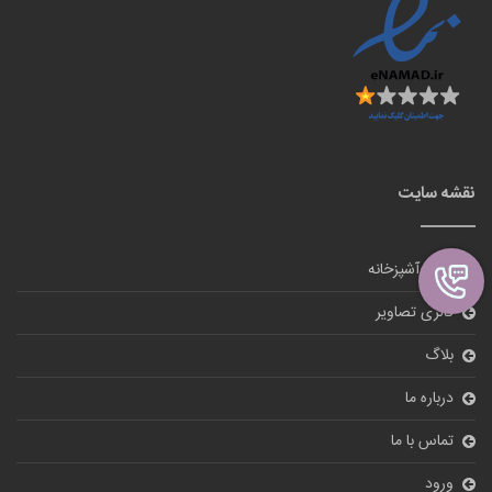
نقشه سایت
لوازم آشپزخانه
گالری تصاویر
بلاگ
درباره ما
تماس با ما
ورود