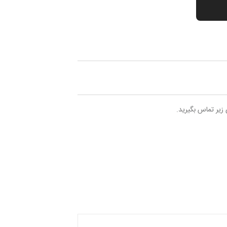
 زیر تماس بگیرید.