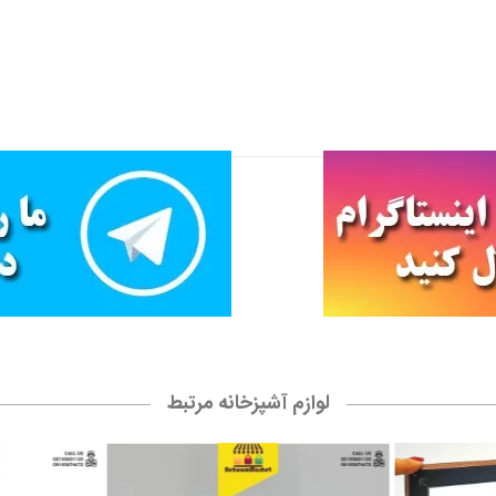
لوازم آشپزخانه مرتبط