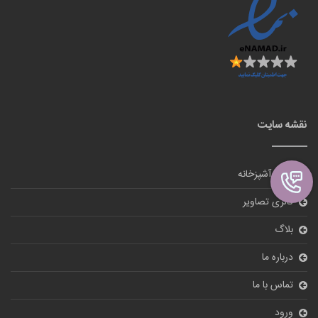
نقشه سایت
لوازم آشپزخانه
گالری تصاویر
بلاگ
درباره ما
تماس با ما
ورود