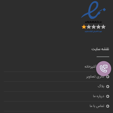
نقشه سایت
لوازم آشپزخانه
گالری تصاویر
بلاگ
درباره ما
تماس با ما