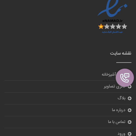
نقشه سایت
لوازم آشپزخانه
گالری تصاویر
بلاگ
درباره ما
تماس با ما
ورود