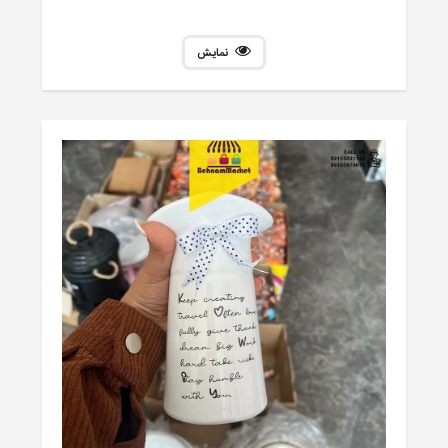
نمایش