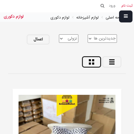
ثبت نام
ورود
لوازم دکوری
صفحه اصلی
لوازم آشپزخانه
لوازم دکوری
اعمال