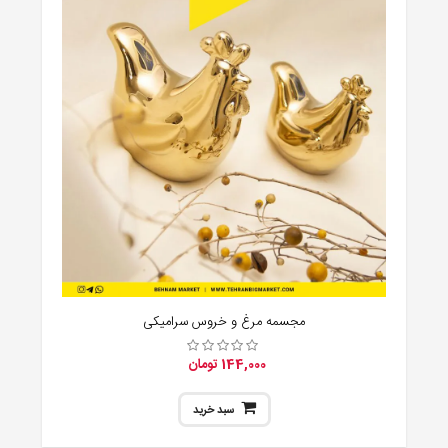
مجسمه مرغ و خروس سرامیکی
144,000 تومان
سبد خرید