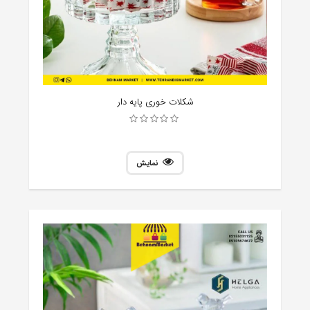
شکلات خوری پایه دار
نمایش