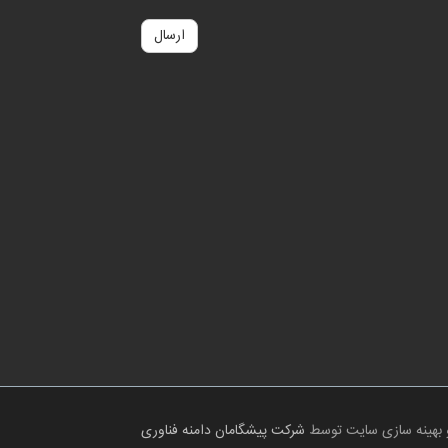
ارسال
 بهینه سازی سایت توسط
شرکت پیشگامان دامنه فناوری