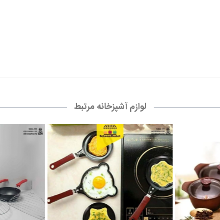
لوازم آشپزخانه مرتبط