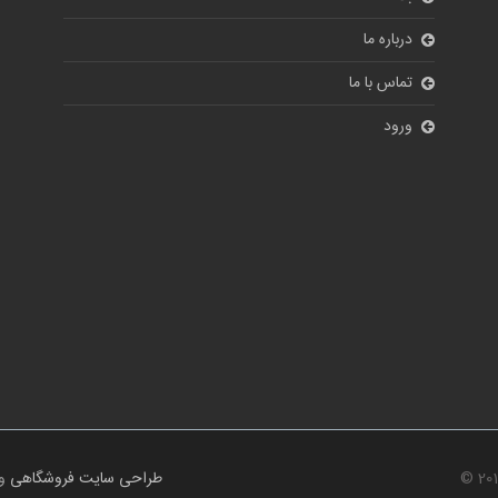
درباره ما
تماس با ما
ورود
© 20
طراحی سایت فروشگاهی
و