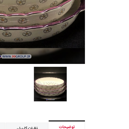
توضیحات
نظرات کاربران