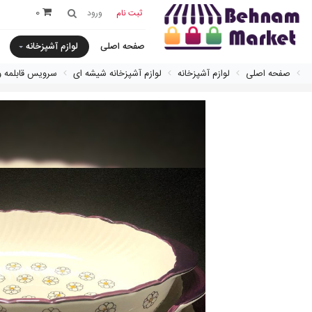
0
ثبت نام
ورود
صفحه اصلی
لوازم آشپزخانه
صفحه اصلی
لوازم آشپزخانه
لوازم آشپزخانه شیشه ای
سرویس قابلمه و