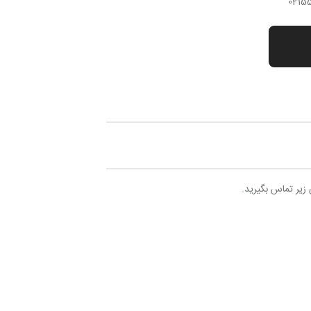
 زیر تماس بگیرید.