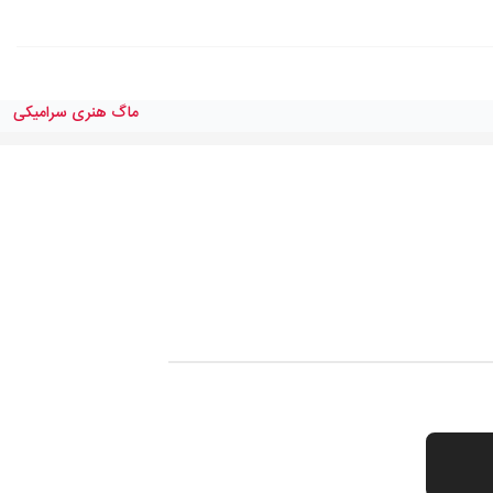
ماگ هنری سرامیکی