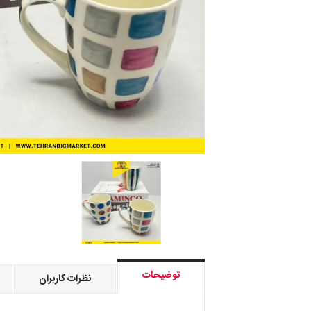
توضیحات
نظرات کاربران