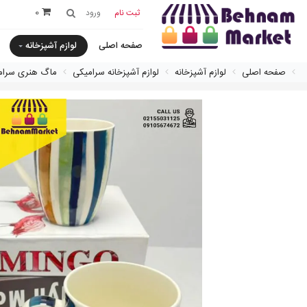
0
ثبت نام
ورود
صفحه اصلی
لوازم آشپزخانه
صفحه اصلی
لوازم آشپزخانه
لوازم آشپزخانه سرامیکی
ماگ هنری سرام