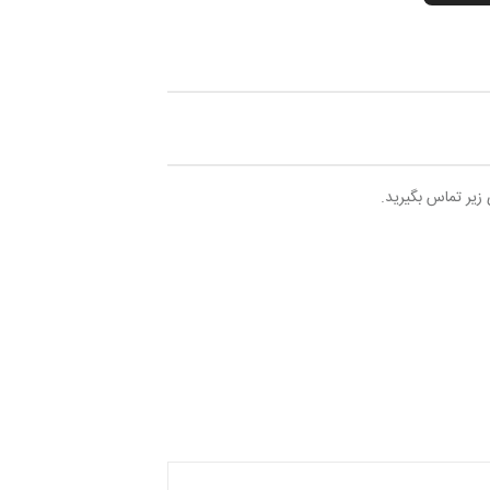
 زیر تماس بگیرید.