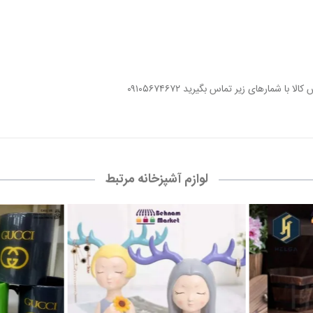
شمارهاى زير تماس بگیرید ۰۹۱۰۵۶۷۴۶۷۲
لوازم آشپزخانه مرتبط