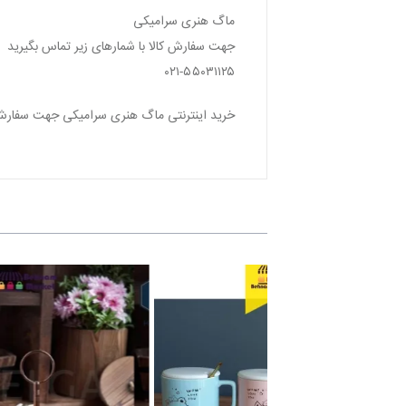
ماگ هنری سرامیکی
جهت سفارش كالا با شمارهاى زير تماس بگیرید
۰۲۱-۵۵۰۳۱۱۲۵
خرید اینترنتی ماگ هنری سرامیکی جهت سفارش كالا با 