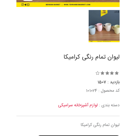
لیوان تمام رنگی کرامیکا
بازدید : 1507
کد محصول : 101024
دسته بندی :
لوازم آشپزخانه سرامیکی
لیوان تمام رنگی کرامیکا