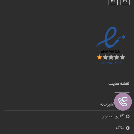
نقشه سایت
لوازم آشپزخانه
گالری تصاویر
بلاگ