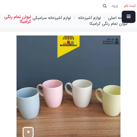
ثبت نام
ورود
لیوان تمام رنگی
صفحه اصلی
لوازم آشپزخانه
لوازم آشپزخانه سرامیکی
کرامیکا
لیوان تمام رنگی کرامیکا