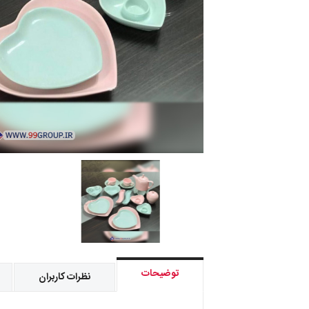
توضیحات
نظرات کاربران