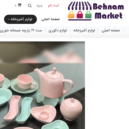
0
ثبت نام
ورود
صفحه اصلی
لوازم آشپزخانه
صفحه اصلی
لوازم آشپزخانه
لوازم دکوری
ست ١٩ پارچه صبحانه خورى