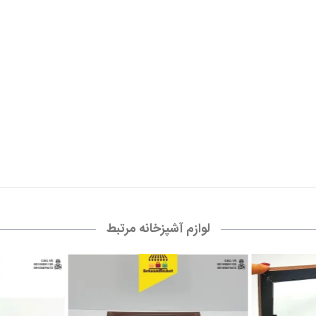
لوازم آشپزخانه مرتبط