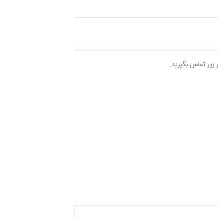
 زیر تماس بگیرید.