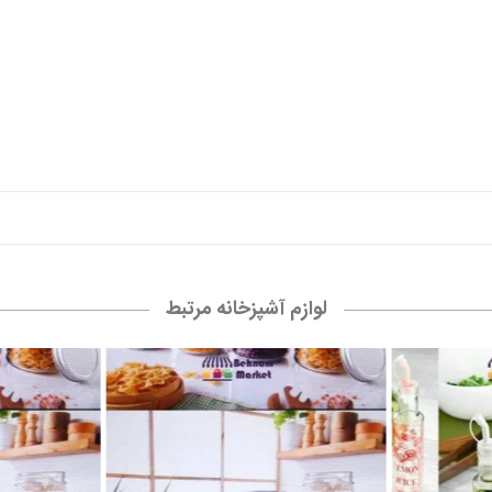
لوازم آشپزخانه مرتبط