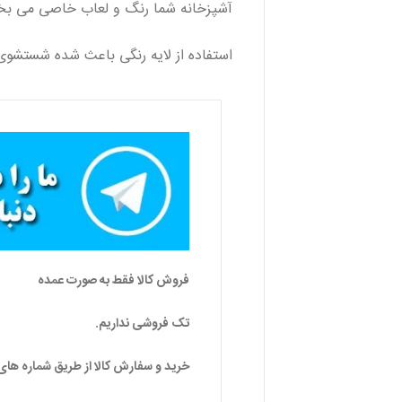
آشپزخانه شما رنگ و لعاب خاصی می بخ
استفاده از لایه رنگی باعث شده شستشوی ا
فروش کالا فقط به صورت عمده
تک فروشی نداریم.
خرید و سفارش کالا از طریق شماره های 