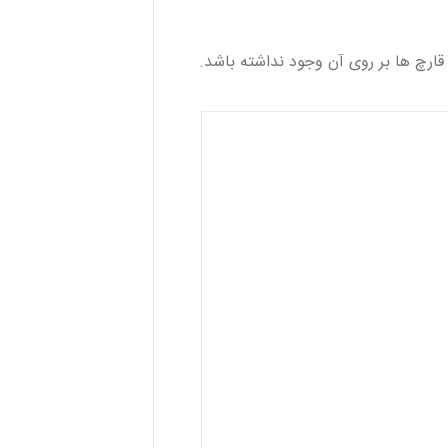
قارچ ها بر روی آن وجود نداشته باشد.