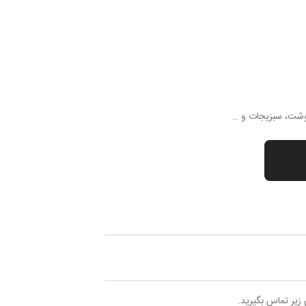
گوشت، سبزیجات و …
 زیر تماس بگیرید.