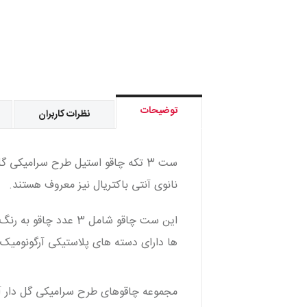
توضیحات
نظرات کاربران
ست 3 تکه چاقو استیل طرح سرامیک
نانوی آنتی باکتریال نیز معروف هستند.
ها دارای دسته های پلاستیکی آرگونومیک
مجموعه چاقوهای طرح سرامیکی گل دار آشپ