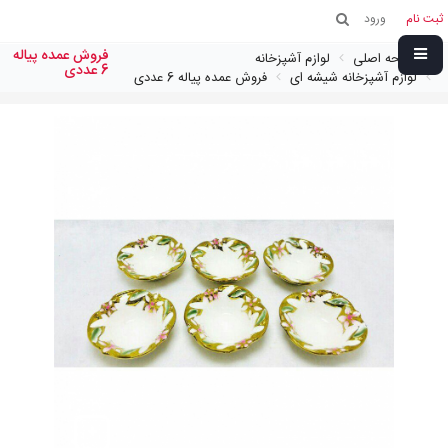
ثبت نام
ورود
فروش عمده پیاله
صفحه اصلی
لوازم آشپزخانه
6 عددی
لوازم آشپزخانه شیشه ای
فروش عمده پیاله 6 عددی