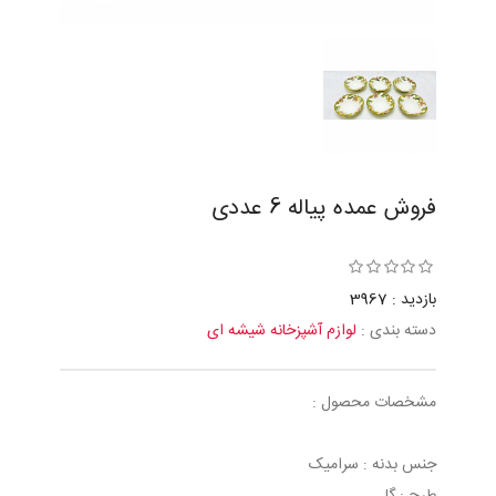
فروش عمده پیاله 6 عددی
بازدید : 3967
دسته بندی :
لوازم آشپزخانه شیشه ای
مشخصات محصول :
جنس بدنه : سرامیک