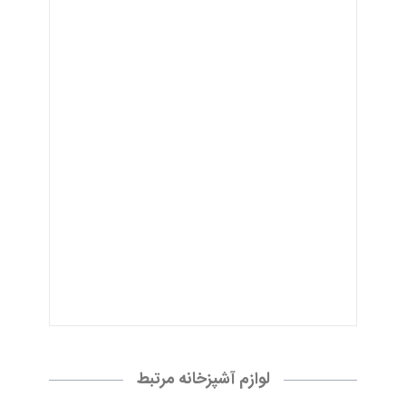
لوازم آشپزخانه مرتبط