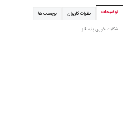
توضیحات
نظرات کاربران
برچسب ها
شكلات خوری پايه فلز