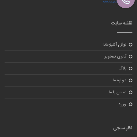
گالری تصاویر
بلاگ
درباره ما
تماس با ما
ورود
نظر سنجی
آیا از سایت ما راضی هستید؟
بله
خیر
ارسال