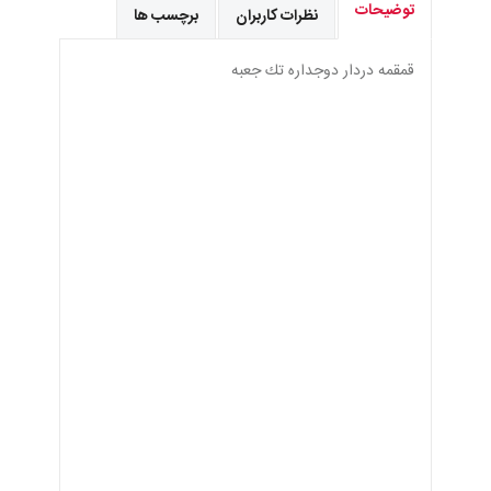
توضیحات
نظرات کاربران
برچسب ها
قمقمه دردار دوجداره تك جعبه