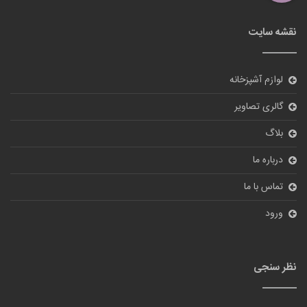
نقشه سایت
لوازم آشپزخانه
گالری تصاویر
بلاگ
درباره ما
تماس با ما
ورود
نظر سنجی