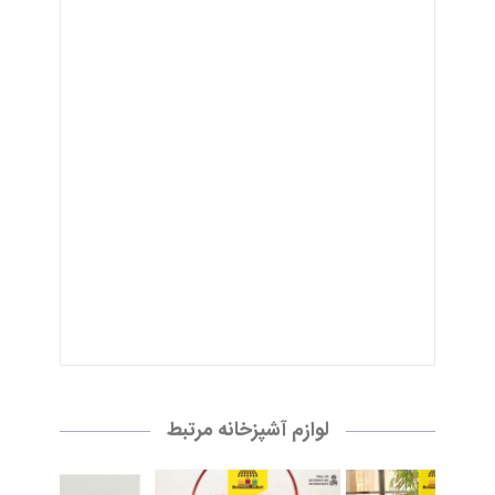
لوازم آشپزخانه مرتبط