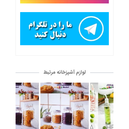
لوازم آشپزخانه مرتبط