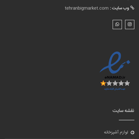
وب سایت :
tehranbigmarket.com
نقشه سایت
لوازم آشپزخانه