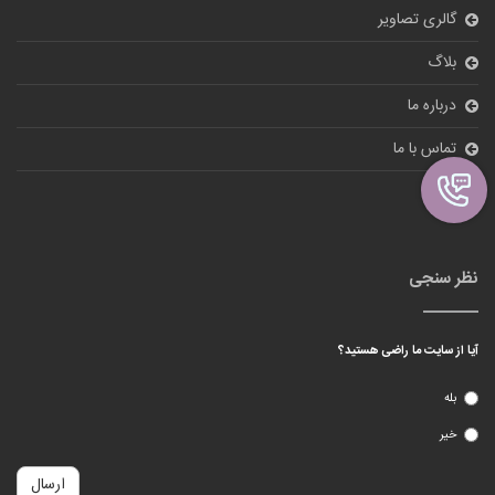
گالری تصاویر
بلاگ
درباره ما
تماس با ما
ورود
نظر سنجی
آیا از سایت ما راضی هستید؟
بله
خیر
ارسال