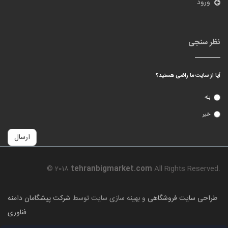
طراحی سایت فروشگاهی
و بهینه سازی سایت توسط
شرکت پیشگامان دامنه
فناوری