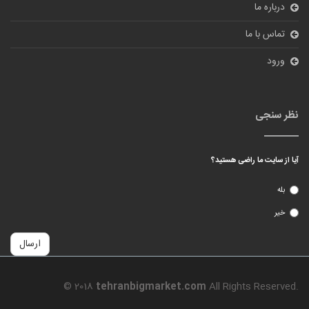
ارسال
© 2018
tehranbigmarket.com
All Rights Reserved.
طراحی سایت فروشگاهی
و بهینه سازی سایت توسط
شرکت پیشگامان دامنه
فناوری