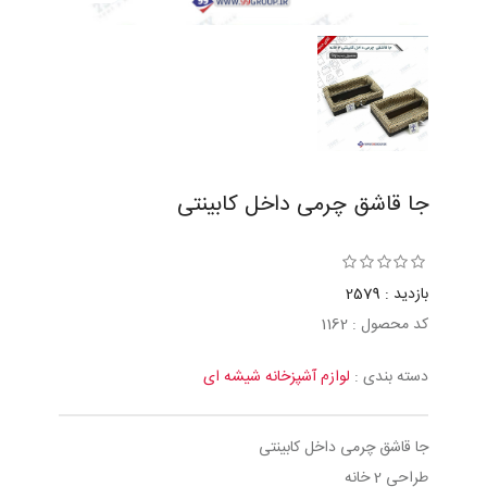
جا قاشق چرمی داخل کابینتی
بازدید : 2579
کد محصول : 1162
دسته بندی :
لوازم آشپزخانه شیشه ای
جا قاشق چرمی داخل کابینتی
طراحی 2 خانه