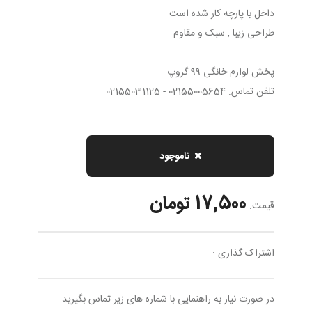
داخل با پارچه کار شده است
طراحی زیبا , سبک و مقاوم
پخش لوازم خانگی 99 گروپ
تلفن تماس: 02155005654 - 02155031125
ناموجود
17,500 تومان
قیمت:
اشتراک گذاری :
در صورت نیاز به راهنمایی با شماره های زیر تماس بگیرید.