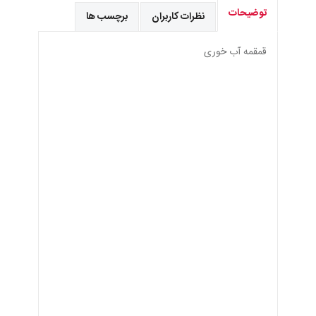
توضیحات
نظرات کاربران
برچسب ها
قمقمه آب خوری