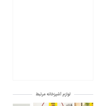
لوازم آشپزخانه مرتبط