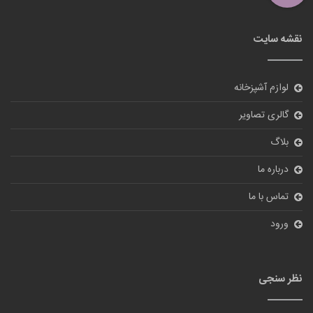
نقشه سایت
لوازم آشپزخانه
گالری تصاویر
بلاگ
درباره ما
تماس با ما
ورود
نظر سنجی