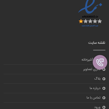
نقشه سایت
لوازم آشپزخانه
گالری تصاویر
بلاگ
درباره ما
تماس با ما
ورود