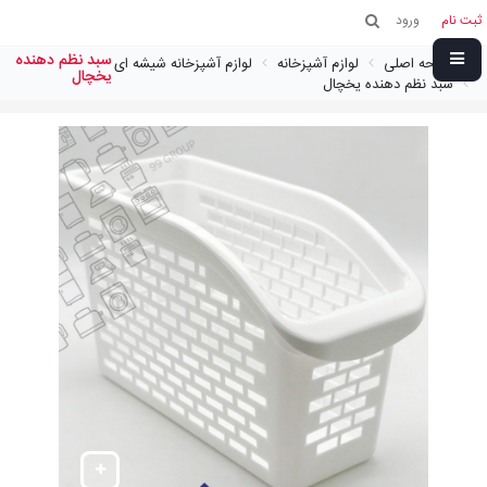
ثبت نام
ورود
سبد نظم دهنده
صفحه اصلی
لوازم آشپزخانه
لوازم آشپزخانه شیشه ای
يخچال
سبد نظم دهنده يخچال