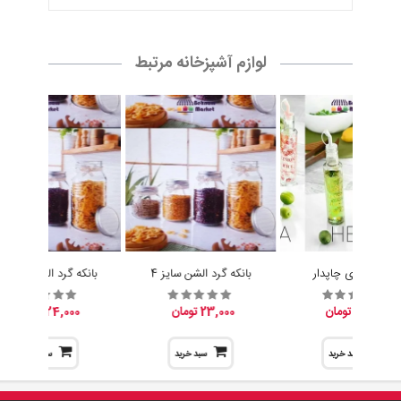
لوازم آشپزخانه مرتبط
آبلیموخوری چاپدار
بانکه گرد الشن سایز 4
بانکه گرد الشن سایز 3
15,200 تومان
23,000 تومان
24,000 تومان
سبد خرید
سبد خرید
سبد خرید