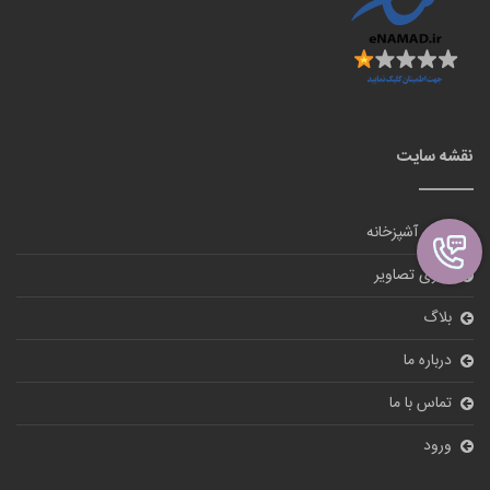
نقشه سایت
لوازم آشپزخانه
گالری تصاویر
بلاگ
درباره ما
تماس با ما
ورود