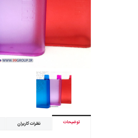
توضیحات
نظرات کاربران