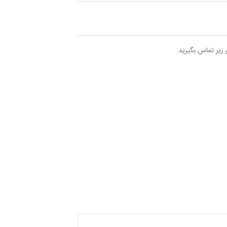
 زیر تماس بگیرید.