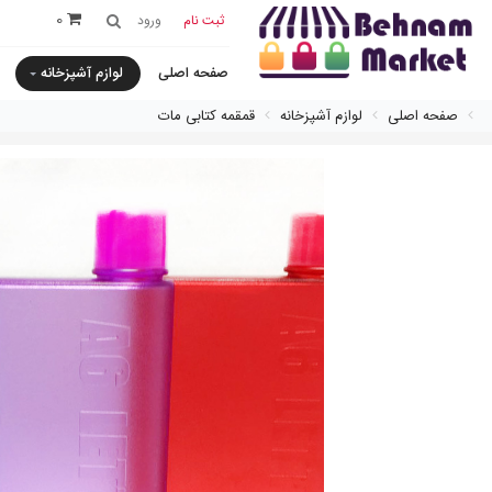
0
ثبت نام
ورود
صفحه اصلی
لوازم آشپزخانه
صفحه اصلی
لوازم آشپزخانه
قمقمه كتابی مات