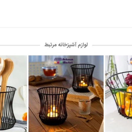
لوازم آشپزخانه مرتبط